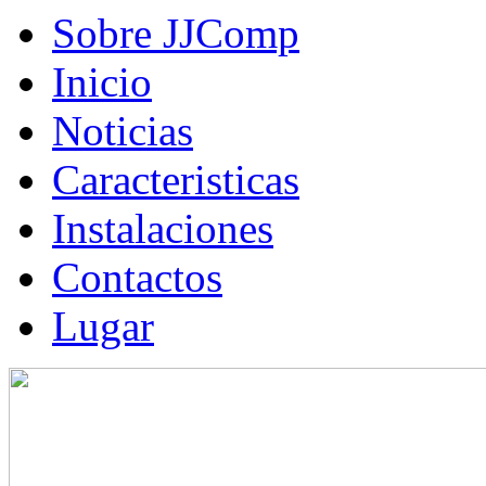
Sobre JJComp
Inicio
Noticias
Caracteristicas
Instalaciones
Contactos
Lugar